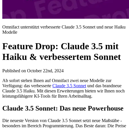
Omnifact unterstützt verbesserte Claude 3.5 Sonnet und neue Haiku
Modelle
Feature Drop: Claude 3.5 mit
Haiku & verbessertem Sonnet
Published on
October 22nd, 2024
Ab sofort stehen Ihnen auf Omnifact zwei neue Modelle zur
Verfügung: das verbesserte
Claude 3.5 Sonnet
und das brandneue
Claude 3.5 Haiku. Mit diesen Erweiterungen bieten wir Ihnen noch
leistungsfähigere KI-Tools für Ihren Arbeitsalltag.
Claude 3.5 Sonnet: Das neue Powerhouse
Die neueste Version von Claude 3.5 Sonnet setzt neue Maßstäbe -
besonders im Bereich Programmierung. Das Beste daran: Die Preise