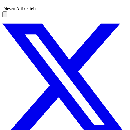
Diesen Artikel teilen