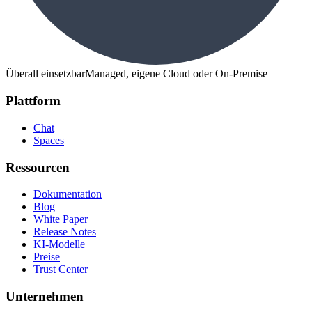
Überall einsetzbar
Managed, eigene Cloud oder On-Premise
Plattform
Chat
Spaces
Ressourcen
Dokumentation
Blog
White Paper
Release Notes
KI-Modelle
Preise
Trust Center
Unternehmen