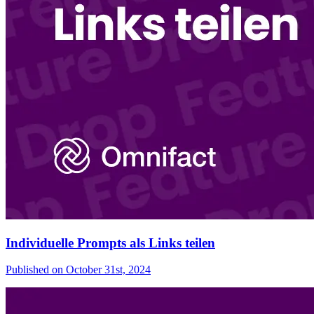
Individuelle Prompts als Links teilen
Published on
October 31st, 2024