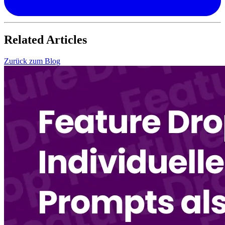
Related Articles
Zurück zum Blog