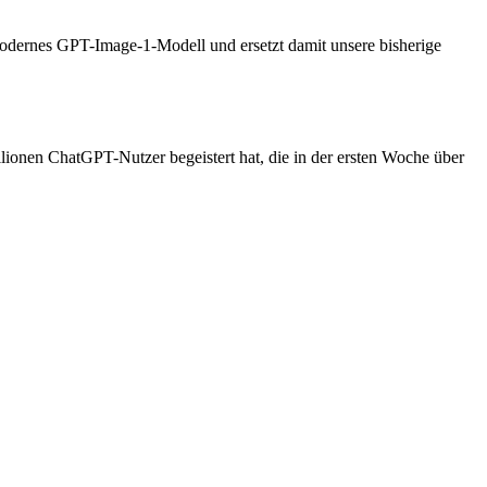
odernes GPT-Image-1-Modell und ersetzt damit unsere bisherige
lionen ChatGPT-Nutzer begeistert hat, die in der ersten Woche über