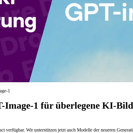
mage-1
-Image-1 für überlegene KI-Bil
ct verfügbar. Wir unterstützen jetzt auch Modelle der neueren Generati