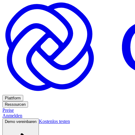
Plattform
Ressourcen
Preise
Anmelden
Kostenlos testen
Demo vereinbaren