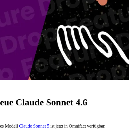
neue Claude Sonnet 4.6
res Modell
Claude Sonnet 5
ist jetzt in Omnifact verfügbar.