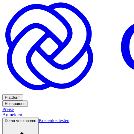
Plattform
Ressourcen
Preise
Anmelden
Kostenlos testen
Demo vereinbaren