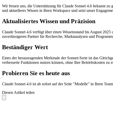
Wir freuen uns, die Unterstützung für Claude Sonnet 4.6 bekannt zu 
und aktuelleres Wissen in Ihren Workspace und setzt unser Engagement
Aktualisiertes Wissen und Präzision
Claude Sonnet 4.6 verfügt über einen Wissensstand bis August 2025 
zuverlässigeren Partner für Recherche, Marktanalysen und Programmi
Beständiger Wert
Eines der herausragenden Merkmale der Sonnet-Serie ist das Gleichge
verbesserte Funktionen nutzen können, ohne Ihre Betriebskosten zu e
Probieren Sie es heute aus
Claude Sonnet 4.6 ist ab sofort auf der Seite "Modelle" in Ihren Tea
Diesen Artikel teilen