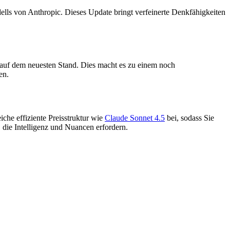
ells von Anthropic. Dieses Update bringt verfeinerte Denkfähigkeiten
 auf dem neuesten Stand. Dies macht es zu einem noch
en.
che effiziente Preisstruktur wie
Claude Sonnet 4.5
bei, sodass Sie
 die Intelligenz und Nuancen erfordern.