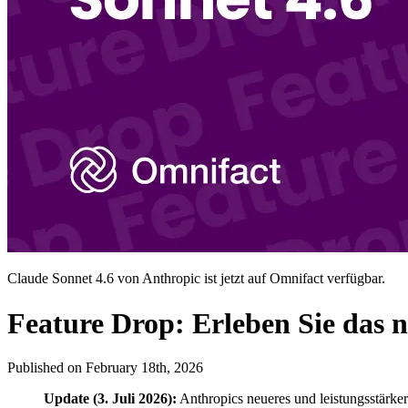
Claude Sonnet 4.6 von Anthropic ist jetzt auf Omnifact verfügbar.
Feature Drop: Erleben Sie das 
Published on
February 18th, 2026
Update (3. Juli 2026):
Anthropics neueres und leistungsstärke