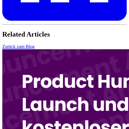
Related Articles
Zurück zum Blog