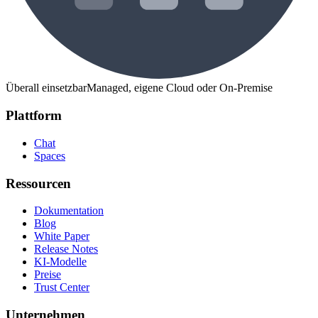
Überall einsetzbar
Managed, eigene Cloud oder On-Premise
Plattform
Chat
Spaces
Ressourcen
Dokumentation
Blog
White Paper
Release Notes
KI-Modelle
Preise
Trust Center
Unternehmen