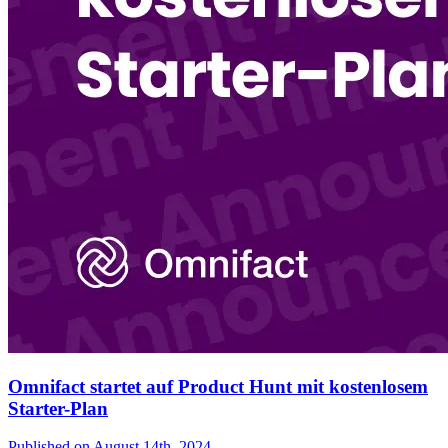
Omnifact startet auf Product Hunt mit kostenlosem
Starter-Plan
Published on
August 14th, 2024