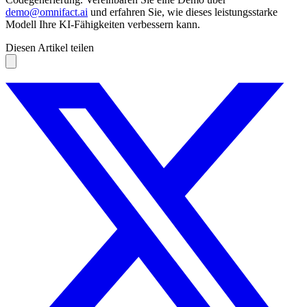
demo@omnifact.ai
und erfahren Sie, wie dieses leistungsstarke
Modell Ihre KI-Fähigkeiten verbessern kann.
Diesen Artikel teilen