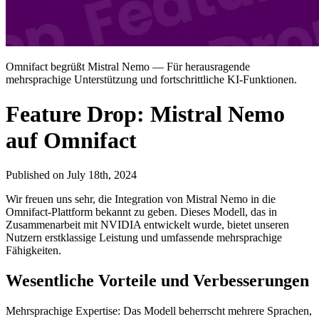
Omnifact begrüßt Mistral Nemo — Für herausragende
mehrsprachige Unterstützung und fortschrittliche KI-Funktionen.
Feature Drop: Mistral Nemo
auf Omnifact
Published on
July 18th, 2024
Wir freuen uns sehr, die Integration von Mistral Nemo in die
Omnifact-Plattform bekannt zu geben. Dieses Modell, das in
Zusammenarbeit mit NVIDIA entwickelt wurde, bietet unseren
Nutzern erstklassige Leistung und umfassende mehrsprachige
Fähigkeiten.
Wesentliche Vorteile und Verbesserungen
Mehrsprachige Expertise: Das Modell beherrscht mehrere Sprachen,